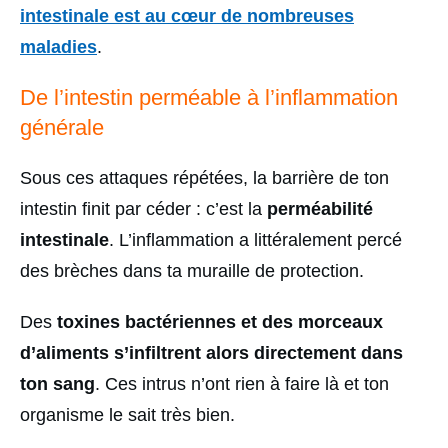
intestinale est au cœur de nombreuses
maladies
.
De l’intestin perméable à l’inflammation
générale
Sous ces attaques répétées, la barrière de ton
intestin finit par céder : c’est la
perméabilité
intestinale
. L’inflammation a littéralement percé
des brèches dans ta muraille de protection.
Des
toxines bactériennes et des morceaux
d’aliments s’infiltrent alors directement dans
ton sang
. Ces intrus n’ont rien à faire là et ton
organisme le sait très bien.