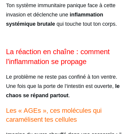
Ton système immunitaire panique face à cette
invasion et déclenche une
inflammation
systémique brutale
qui touche tout ton corps.
La réaction en chaîne : comment
l’inflammation se propage
Le problème ne reste pas confiné à ton ventre.
Une fois que la porte de l’intestin est ouverte,
le
chaos se répand partout
.
Les « AGEs », ces molécules qui
caramélisent tes cellules