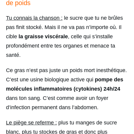
de poids
Tu connais la chanson :
le sucre que tu ne brûles
pas finit stocké. Mais il ne va pas n’importe où. Il
cible
la graisse viscérale
, celle qui s’installe
profondément entre tes organes et menace ta
santé.
Ce gras n’est pas juste un poids mort inesthétique.
C’est une usine biologique active qui
pompe des
molécules inflammatoires (cytokines) 24h/24
dans ton sang. C’est comme avoir un foyer
d’infection permanent dans l’abdomen.
Le piège se referme :
plus tu manges de sucre
blanc, plus tu stockes de gras et donc plus