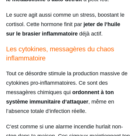
Le sucre agit aussi comme un stress, boostant le
cortisol. Cette hormone finit par
jeter de l’huile
sur le brasier inflammatoire
déjà actif.
Les cytokines, messagères du chaos
inflammatoire
Tout ce désordre stimule la production massive de
cytokines pro-inflammatoires. Ce sont des
messagères chimiques qui
ordonnent à ton
système immunitaire d’attaquer
, même en
l’absence totale d’infection réelle.
C’est comme si une alarme incendie hurlait non-
stop dans ta maison. Ces signaux maintiennent ton