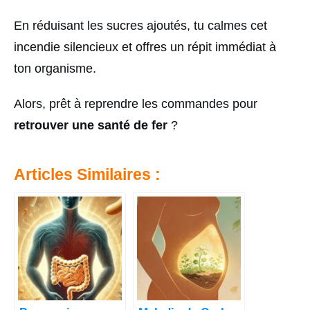
En réduisant les sucres ajoutés, tu calmes cet
incendie silencieux et offres un répit immédiat à
ton organisme.
Alors, prêt à reprendre les commandes pour
retrouver une santé de fer
?
Articles Similaires :