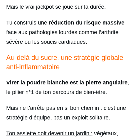
Mais le vrai jackpot se joue sur la durée.
Tu construis une
réduction du risque massive
face aux pathologies lourdes comme l’arthrite
sévère ou les soucis cardiaques.
Au-delà du sucre, une stratégie globale
anti-inflammatoire
Virer la poudre blanche est la pierre angulaire
,
le pilier n°1 de ton parcours de bien-être.
Mais ne t’arrête pas en si bon chemin : c’est une
stratégie d’équipe, pas un exploit solitaire.
Ton assiette doit devenir un jardin :
végétaux,