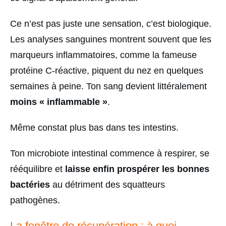
Ce n’est pas juste une sensation, c’est biologique.
Les analyses sanguines montrent souvent que les
marqueurs inflammatoires, comme la fameuse
protéine C-réactive, piquent du nez en quelques
semaines à peine. Ton sang devient littéralement
moins « inflammable »
.
Même constat plus bas dans tes intestins.
Ton microbiote intestinal commence à respirer, se
rééquilibre et
laisse enfin prospérer les bonnes
bactéries
au détriment des squatteurs
pathogènes.
La fenêtre de récupération : à quoi