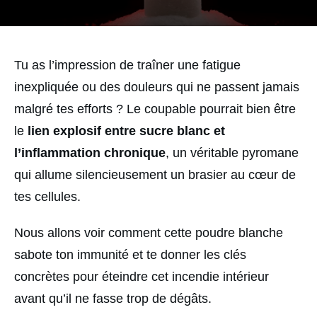
Tu as l’impression de traîner une fatigue
inexpliquée ou des douleurs qui ne passent jamais
malgré tes efforts ? Le coupable pourrait bien être
le
lien explosif entre sucre blanc et
l’inflammation chronique
, un véritable pyromane
qui allume silencieusement un brasier au cœur de
tes cellules.
Nous allons voir comment cette poudre blanche
sabote ton immunité et te donner les clés
concrètes pour éteindre cet incendie intérieur
avant qu’il ne fasse trop de dégâts.