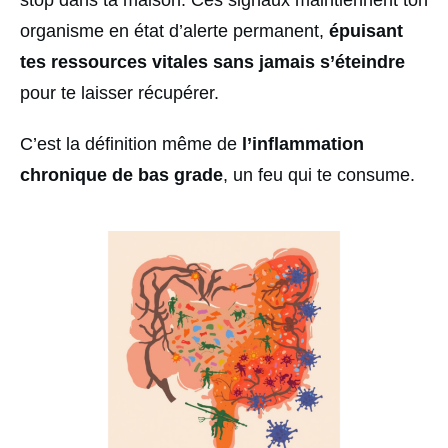
organisme en état d’alerte permanent,
épuisant
tes ressources vitales sans jamais s’éteindre
pour te laisser récupérer.
C’est la définition même de
l’inflammation
chronique de bas grade
, un feu qui te consume.