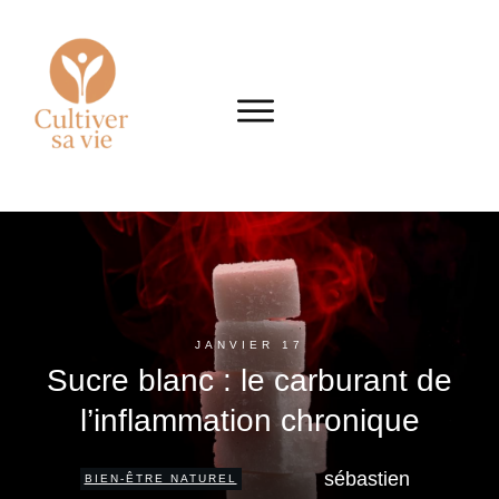
JANVIER 17
Sucre blanc : le carburant de
l’inflammation chronique
sébastien
BIEN-ÊTRE NATUREL