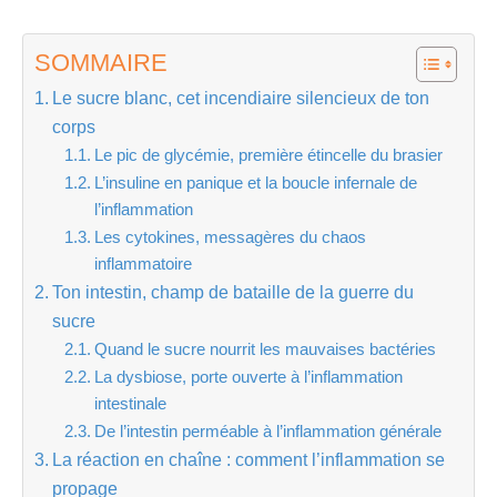
SOMMAIRE
Le sucre blanc, cet incendiaire silencieux de ton
corps
Le pic de glycémie, première étincelle du brasier
L’insuline en panique et la boucle infernale de
l’inflammation
Les cytokines, messagères du chaos
inflammatoire
Ton intestin, champ de bataille de la guerre du
sucre
Quand le sucre nourrit les mauvaises bactéries
La dysbiose, porte ouverte à l’inflammation
intestinale
De l’intestin perméable à l’inflammation générale
La réaction en chaîne : comment l’inflammation se
propage