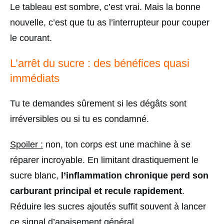
Le tableau est sombre, c’est vrai. Mais la bonne
nouvelle, c’est que tu as l’interrupteur pour couper
le courant.
L’arrêt du sucre : des bénéfices quasi
immédiats
Tu te demandes sûrement si les dégâts sont
irréversibles ou si tu es condamné.
Spoiler :
non, ton corps est une machine à se
réparer incroyable. En limitant drastiquement le
sucre blanc,
l’inflammation chronique perd son
carburant principal et recule rapidement
.
Réduire les sucres ajoutés suffit souvent à lancer
ce signal d’apaisement général.