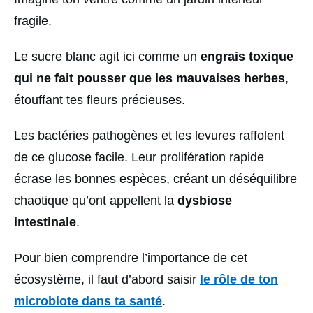
fragile.
Le sucre blanc agit ici comme un
engrais toxique
qui ne fait pousser que les mauvaises herbes
,
étouffant tes fleurs précieuses.
Les bactéries pathogènes et les levures raffolent
de ce glucose facile. Leur prolifération rapide
écrase les bonnes espèces, créant un déséquilibre
chaotique qu’ont appellent la
dysbiose
intestinale
.
Pour bien comprendre l’importance de cet
écosystème, il faut d’abord saisir
le rôle de ton
microbiote dans ta santé
.