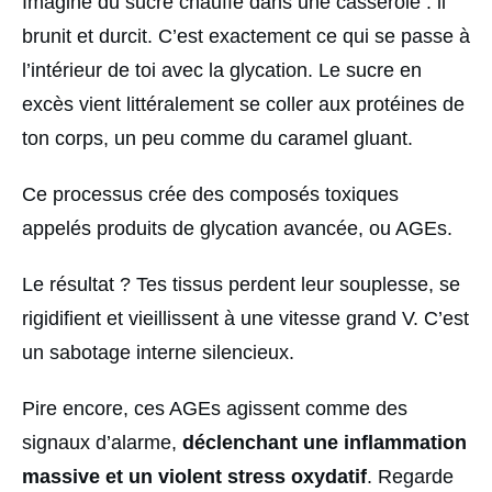
Imagine du sucre chauffé dans une casserole : il
brunit et durcit. C’est exactement ce qui se passe à
l’intérieur de toi avec la glycation. Le sucre en
excès vient littéralement se coller aux protéines de
ton corps, un peu comme du caramel gluant.
Ce processus crée des composés toxiques
appelés produits de glycation avancée, ou AGEs.
Le résultat ? Tes tissus perdent leur souplesse, se
rigidifient et vieillissent à une vitesse grand V. C’est
un sabotage interne silencieux.
Pire encore, ces AGEs agissent comme des
signaux d’alarme,
déclenchant une inflammation
massive et un violent stress oxydatif
. Regarde