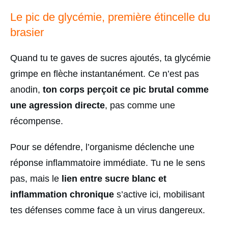
Le pic de glycémie, première étincelle du
brasier
Quand tu te gaves de sucres ajoutés, ta glycémie
grimpe en flèche instantanément. Ce n’est pas
anodin,
ton corps perçoit ce pic brutal comme
une agression directe
, pas comme une
récompense.
Pour se défendre, l’organisme déclenche une
réponse inflammatoire immédiate. Tu ne le sens
pas, mais le
lien entre sucre blanc et
inflammation chronique
s’active ici, mobilisant
tes défenses comme face à un virus dangereux.