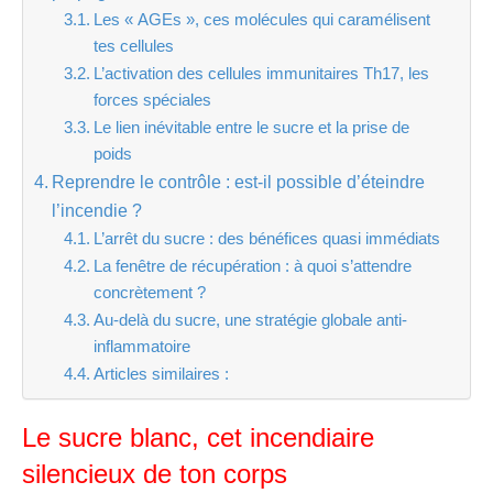
Les « AGEs », ces molécules qui caramélisent
tes cellules
L’activation des cellules immunitaires Th17, les
forces spéciales
Le lien inévitable entre le sucre et la prise de
poids
Reprendre le contrôle : est-il possible d’éteindre
l’incendie ?
L’arrêt du sucre : des bénéfices quasi immédiats
La fenêtre de récupération : à quoi s’attendre
concrètement ?
Au-delà du sucre, une stratégie globale anti-
inflammatoire
Articles similaires :
Le sucre blanc, cet incendiaire
silencieux de ton corps