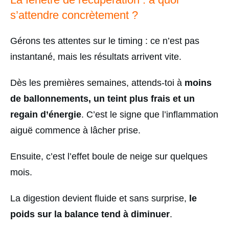
s’attendre concrètement ?
Gérons tes attentes sur le timing : ce n’est pas
instantané, mais les résultats arrivent vite.
Dès les premières semaines, attends-toi à
moins
de ballonnements, un teint plus frais et un
regain d’énergie
. C’est le signe que l’inflammation
aiguë commence à lâcher prise.
Ensuite, c’est l’effet boule de neige sur quelques
mois.
La digestion devient fluide et sans surprise,
le
poids sur la balance tend à diminuer
.