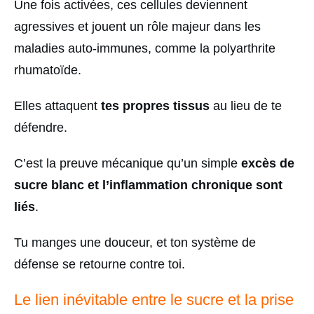
Une fois activées, ces cellules deviennent
agressives et jouent un rôle majeur dans les
maladies auto-immunes, comme la polyarthrite
rhumatoïde.
Elles attaquent
tes propres tissus
au lieu de te
défendre.
C’est la preuve mécanique qu’un simple
excès de
sucre blanc et l’inflammation chronique sont
liés
.
Tu manges une douceur, et ton système de
défense se retourne contre toi.
Le lien inévitable entre le sucre et la prise