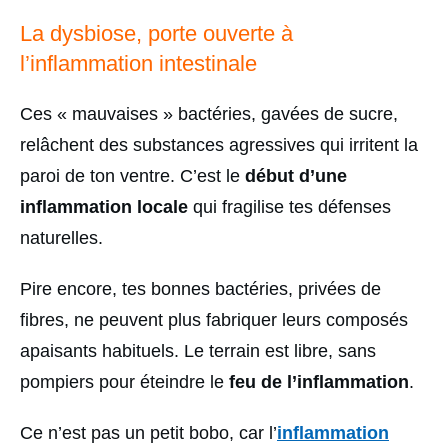
La dysbiose, porte ouverte à
l’inflammation intestinale
Ces « mauvaises » bactéries, gavées de sucre,
relâchent des substances agressives qui irritent la
paroi de ton ventre. C’est le
début d’une
inflammation locale
qui fragilise tes défenses
naturelles.
Pire encore, tes bonnes bactéries, privées de
fibres, ne peuvent plus fabriquer leurs composés
apaisants habituels. Le terrain est libre, sans
pompiers pour éteindre le
feu de l’inflammation
.
Ce n’est pas un petit bobo, car l’
inflammation