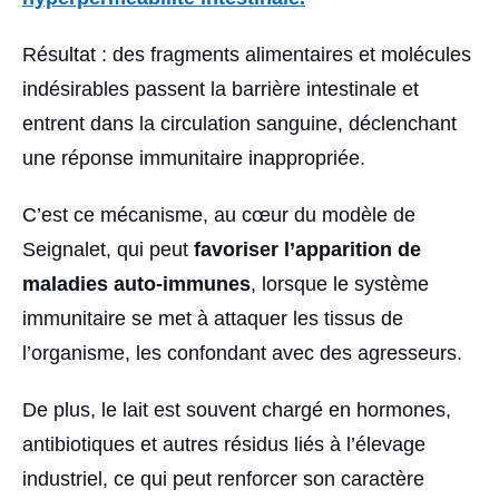
Résultat : des fragments alimentaires et molécules
indésirables passent la barrière intestinale et
entrent dans la circulation sanguine, déclenchant
une réponse immunitaire inappropriée.
C’est ce mécanisme, au cœur du modèle de
Seignalet, qui peut
favoriser l’apparition de
maladies auto-immunes
, lorsque le système
immunitaire se met à attaquer les tissus de
l’organisme, les confondant avec des agresseurs.
De plus, le lait est souvent chargé en hormones,
antibiotiques et autres résidus liés à l’élevage
industriel, ce qui peut renforcer son caractère