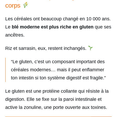
corps
Les céréales ont beaucoup changé en 10 000 ans.
Le
blé moderne est plus riche en gluten
que ses
ancêtres.
Riz et sarrasin, eux, restent inchangés.
“Le gluten, c’est un composant important des
céréales modernes… mais il peut enflammer
ton intestin si ton système digestif est fragile.”
Le gluten est une protéine collante qui résiste à la
digestion. Elle se fixe sur la paroi intestinale et
active la zonuline, une porte ouverte aux toxines.