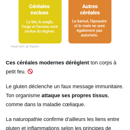
Ces céréales modernes dérèglent
ton corps à
petit feu.
Le gluten déclenche un faux message immunitaire.
Ton organisme
attaque ses propres tissus
,
comme dans la maladie cœliaque.
La naturopathie confirme d’ailleurs les liens entre
gluten et inflammations selon les principes de