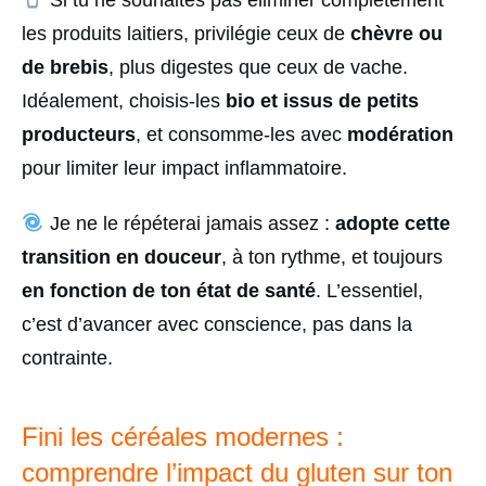
Si tu ne souhaites pas éliminer complètement
les produits laitiers, privilégie ceux de
chèvre ou
de brebis
, plus digestes que ceux de vache.
Idéalement, choisis-les
bio et issus de petits
producteurs
, et consomme-les avec
modération
pour limiter leur impact inflammatoire.
Je ne le répéterai jamais assez :
adopte cette
transition en douceur
, à ton rythme, et toujours
en fonction de ton état de santé
. L’essentiel,
c’est d’avancer avec conscience, pas dans la
contrainte.
Fini les céréales modernes :
comprendre l’impact du gluten sur ton