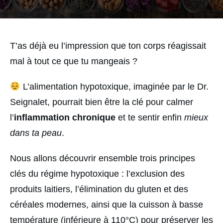
T’as déjà eu l’impression que ton corps réagissait
mal à tout ce que tu mangeais ?
L’alimentation hypotoxique, imaginée par le Dr.
Seignalet, pourrait bien être la clé pour calmer
l’
inflammation chronique
et te sentir enfin
mieux
dans ta peau
.
Nous allons découvrir ensemble trois principes
clés du régime hypotoxique : l’exclusion des
produits laitiers, l’élimination du gluten et des
céréales modernes, ainsi que la cuisson à basse
température (inférieure à 110°C) pour préserver les