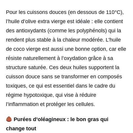
Pour les cuissons douces (en dessous de 110°C),
l’huile d’olive extra vierge est idéale : elle contient
des antioxydants (comme les polyphénols) qui la
rendent plus stable à la chaleur modérée. L’huile
de coco vierge est aussi une bonne option, car elle
résiste naturellement à l’oxydation grâce à sa
structure saturée. Ces deux huiles supportent la
cuisson douce sans se transformer en composés
toxiques, ce qui est essentiel dans le cadre du
régime hypotoxique, qui vise à réduire
l’inflammation et protéger les cellules.
Purées d’oléagineux : le bon gras qui
change tout