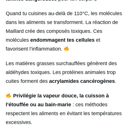
Quand tu cuisines au-delà de 110°C, les molécules
dans les aliments se transforment. La réaction de
Maillard crée des composés toxiques. Ces
molécules
endommagent tes cellules
et
favorisent l’inflammation.
Les matières grasses surchauffées génèrent des
aldéhydes toxiques. Les protéines animales trop
cuites forment des
acrylamides cancérogènes
.
Privilégie la vapeur douce, la cuisson à
l’étouffée ou au bain-marie
: ces méthodes
respectent les aliments en évitant les températures
excessives.