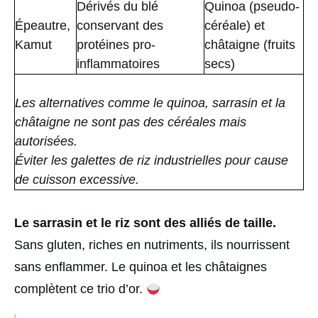
Dérivés du blé
Quinoa (pseudo-
Épeautre,
conservant des
céréale) et
Kamut
protéines pro-
châtaigne (fruits
inflammatoires
secs)
Les alternatives comme le quinoa, sarrasin et la
châtaigne ne sont pas des céréales mais
autorisées.
Éviter les galettes de riz industrielles pour cause
de cuisson excessive.
Le sarrasin et le riz sont des alliés de taille.
Sans gluten, riches en nutriments, ils nourrissent
sans enflammer. Le quinoa et les châtaignes
complètent ce trio d’or.