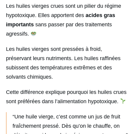
Les huiles vierges crues sont un pilier du régime
hypotoxique. Elles apportent des
acides gras
importants
sans passer par des traitements
agressifs.
Les huiles vierges sont pressées à froid,
préservant leurs nutriments. Les huiles raffinées
subissent des températures extrêmes et des
solvants chimiques.
Cette différence explique pourquoi les huiles crues
sont préférées dans l’alimentation hypotoxique.
“Une huile vierge, c’est comme un jus de fruit
fraîchement pressé. Dès qu’on le chauffe, on