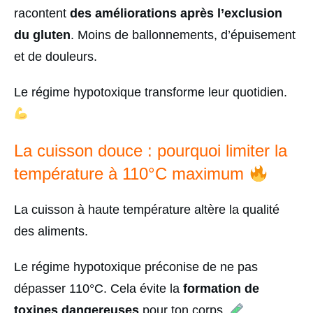
racontent
des améliorations après l’exclusion
du gluten
. Moins de ballonnements, d’épuisement
et de douleurs.
Le régime hypotoxique transforme leur quotidien.
La cuisson douce : pourquoi limiter la
température à 110°C maximum
La cuisson à haute température altère la qualité
des aliments.
Le régime hypotoxique préconise de ne pas
dépasser 110°C. Cela évite la
formation de
toxines dangereuses
pour ton corps.