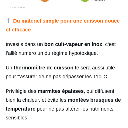
Du matériel simple pour une cuisson douce
et efficace
Investis dans un
bon cuit-vapeur en inox
, c’est
l’allié numéro un du régime hypotoxique.
Un
thermomètre de cuisson
te sera aussi utile
pour t’assurer de ne pas dépasser les 110°C.
Privilégie des
marmites épaisses
, qui diffusent
bien la chaleur, et évite les
montées brusques de
température
pour ne pas altérer les nutriments
sensibles.