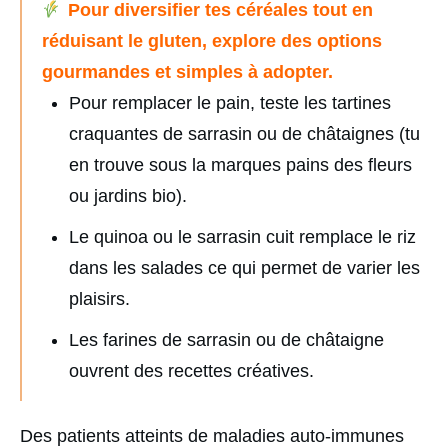
Pour diversifier tes céréales tout en
réduisant le gluten, explore des options
gourmandes et simples à adopter.
Pour remplacer le pain, teste les tartines
craquantes de sarrasin ou de châtaignes (tu
en trouve sous la marques pains des fleurs
ou jardins bio).
Le quinoa ou le sarrasin cuit remplace le riz
dans les salades ce qui permet de varier les
plaisirs.
Les farines de sarrasin ou de châtaigne
ouvrent des recettes créatives.
Des patients atteints de maladies auto-immunes