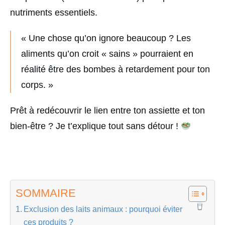
nutriments essentiels.
« Une chose qu’on ignore beaucoup ? Les
aliments qu’on croit « sains » pourraient en
réalité être des bombes à retardement pour ton
corps. »
Prêt à redécouvrir le lien entre ton assiette et ton
bien-être ? Je t’explique tout sans détour !
SOMMAIRE
Exclusion des laits animaux : pourquoi éviter
ces produits ?