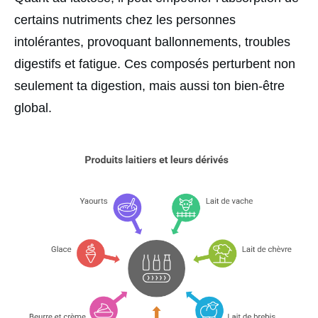
certains nutriments chez les personnes
intolérantes, provoquant ballonnements, troubles
digestifs et fatigue. Ces composés perturbent non
seulement ta digestion, mais aussi ton bien-être
global.