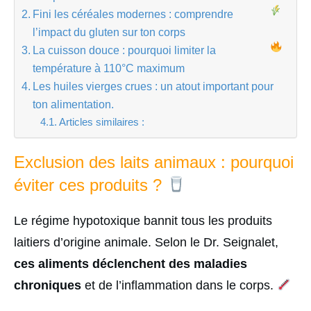
Fini les céréales modernes : comprendre
l’impact du gluten sur ton corps
La cuisson douce : pourquoi limiter la
température à 110°C maximum
Les huiles vierges crues : un atout important pour
ton alimentation.
Articles similaires :
Exclusion des laits animaux : pourquoi
éviter ces produits ?
Le régime hypotoxique bannit tous les produits
laitiers d’origine animale. Selon le Dr. Seignalet,
ces aliments déclenchent des maladies
chroniques
et de l’inflammation dans le corps.