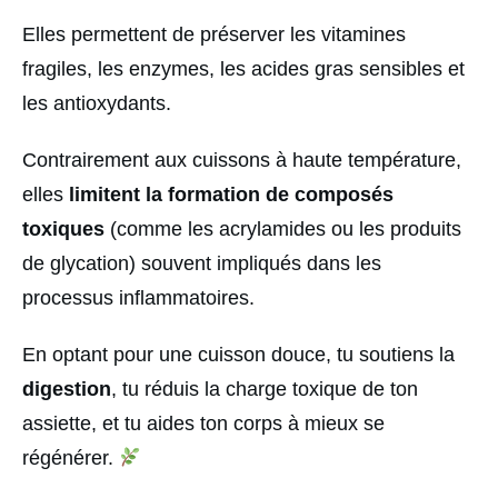
Elles permettent de préserver les vitamines
fragiles, les enzymes, les acides gras sensibles et
les antioxydants.
Contrairement aux cuissons à haute température,
elles
limitent la formation de composés
toxiques
(comme les acrylamides ou les produits
de glycation) souvent impliqués dans les
processus inflammatoires.
En optant pour une cuisson douce, tu soutiens la
digestion
, tu réduis la charge toxique de ton
assiette, et tu aides ton corps à mieux se
régénérer.