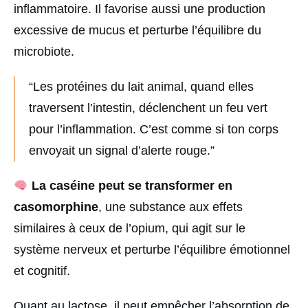
inflammatoire. Il favorise aussi une production
excessive de mucus et perturbe l’équilibre du
microbiote.
“Les protéines du lait animal, quand elles
traversent l’intestin, déclenchent un feu vert
pour l’inflammation. C’est comme si ton corps
envoyait un signal d’alerte rouge.”
La caséine peut se transformer en
casomorphine
, une substance aux effets
similaires à ceux de l’opium, qui agit sur le
système nerveux et perturbe l’équilibre émotionnel
et cognitif.
Quant au lactose, il peut empêcher l’absorption de