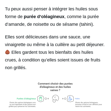
Tu peux aussi penser à intégrer les huiles sous
forme de
purée d’oléagineux
, comme la purée
d’amande, de noisette ou de sésame (tahini).
Elles sont délicieuses dans une sauce, une
vinaigrette ou même à la cuillère au petit déjeuner.
Elles gardent tous les bienfaits des huiles
crues, à condition qu’elles soient issues de fruits
non grillés.