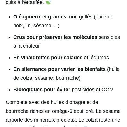
cuits à l’étouffée.
Oléagineux et graines
non grillés (huile de
noix, lin, sésame …)
Crus pour préserver les molécules
sensibles
à la chaleur
En
vinaigrettes pour salades
et légumes
En alternance pour varier les bienfaits
(huile
de colza, sésame, bourrache)
Biologiques pour éviter
pesticides et OGM
Complète avec des huiles d’onagre et de
bourrache riches en oméga-6 équilibré. Le sésame
apporte des minéraux précieux. Le colza reste une