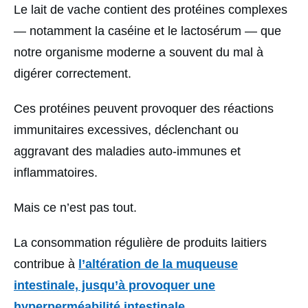
Le lait de vache contient des protéines complexes
— notamment la caséine et le lactosérum — que
notre organisme moderne a souvent du mal à
digérer correctement.
Ces protéines peuvent provoquer des réactions
immunitaires excessives, déclenchant ou
aggravant des maladies auto-immunes et
inflammatoires.
Mais ce n’est pas tout.
La consommation régulière de produits laitiers
contribue à
l’altération de la muqueuse
intestinale, jusqu’à provoquer une
hyperperméabilité intestinale.