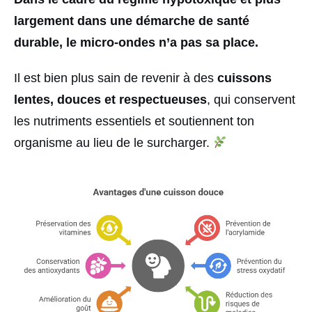
largement dans une démarche de santé
durable, le micro-ondes n’a pas sa place.
Il est bien plus sain de revenir à des
cuissons
lentes, douces et respectueuses
, qui conservent
les nutriments essentiels et soutiennent ton
organisme au lieu de le surcharger.