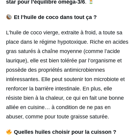
star pour l’équilibre oméga-3/6
.
Et l’huile de coco dans tout ça ?
L’huile de coco vierge, extraite à froid, a toute sa
place dans le régime hypotoxique. Riche en acides
gras saturés à chaîne moyenne (comme l’acide
laurique), elle est bien tolérée par l’organisme et
possède des propriétés antimicrobiennes
intéressantes. Elle peut soutenir ton microbiote et
renforcer la barrière intestinale. En plus, elle
résiste bien à la chaleur, ce qui en fait une bonne
alliée en cuisine… à condition de ne pas en
abuser, comme pour toute graisse saturée.
Quelles huiles choisir pour la cuisson ?