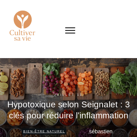
JUILLET 11
Hypotoxique selon Seignalet : 3
clés pour réduire l’inflammation
sébastien
BIEN-ÊTRE NATUREL