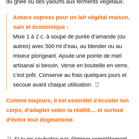
du ghee ou des yaourts aux ferments végétaux.
Astuce express pour un lait végétal maison,
sain et économique :
Mixe 1 à 2 c. à soupe de purée d’amande (ou
autres) avec 500 ml d’eau, au blender ou au
mixeur plongeant. Ajoute une pointe de miel
artisanal si besoin. Verse en bouteille en verre,
c’est prêt. Conserve au frais quelques jours et
secoue avant chaque utilisation.
Comme toujours, il est essentiel d’écouter ton
corps, d’adapter selon ta réalité… et surtout
d’éviter tout dogmatisme.