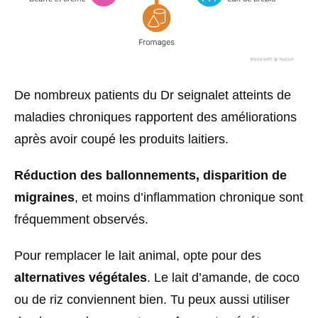
De nombreux patients du Dr seignalet atteints de
maladies chroniques rapportent des améliorations
après avoir coupé les produits laitiers.
Réduction des ballonnements, disparition de
migraines
, et moins d’inflammation chronique sont
fréquemment observés.
Pour remplacer le lait animal, opte pour des
alternatives végétales
. Le lait d’amande, de coco
ou de riz conviennent bien. Tu peux aussi utiliser