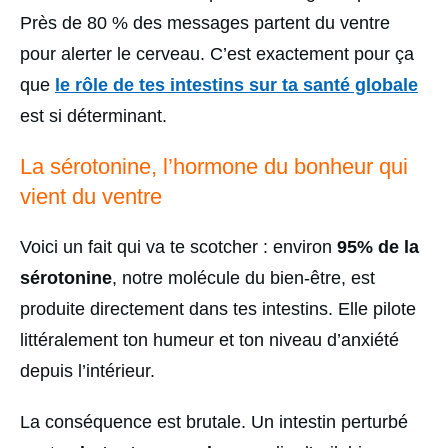
Près de 80 % des messages partent du ventre
pour alerter le cerveau. C’est exactement pour ça
que
le rôle de tes intestins sur ta santé globale
est si déterminant.
La sérotonine, l’hormone du bonheur qui
vient du ventre
Voici un fait qui va te scotcher : environ
95% de la
sérotonine
, notre molécule du bien-être, est
produite directement dans tes intestins. Elle pilote
littéralement ton humeur et ton niveau d’anxiété
depuis l’intérieur.
La conséquence est brutale. Un intestin perturbé