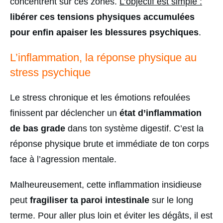
concentrent sur ces zones.
L’objectif est simple :
libérer ces tensions physiques accumulées
pour enfin apaiser les blessures psychiques
.
L’inflammation, la réponse physique au
stress psychique
Le stress chronique et les émotions refoulées
finissent par déclencher un
état d’inflammation
de bas grade
dans ton système digestif. C’est la
réponse physique brute et immédiate de ton corps
face à l’agression mentale.
Malheureusement, cette inflammation insidieuse
peut
fragiliser ta paroi intestinale
sur le long
terme. Pour aller plus loin et éviter les dégâts, il est