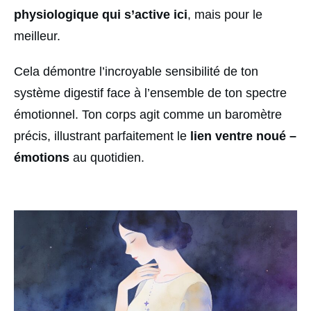
physiologique qui s’active ici
, mais pour le
meilleur.
Cela démontre l’incroyable sensibilité de ton
système digestif face à l’ensemble de ton spectre
émotionnel. Ton corps agit comme un baromètre
précis, illustrant parfaitement le
lien ventre noué –
émotions
au quotidien.