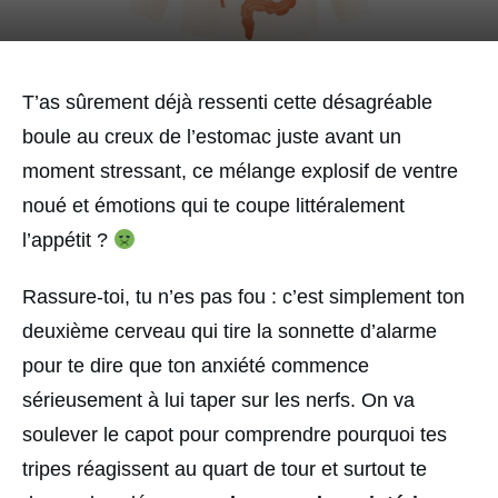
T’as sûrement déjà ressenti cette désagréable
boule au creux de l’estomac juste avant un
moment stressant, ce mélange explosif de ventre
noué et émotions qui te coupe littéralement
l’appétit ?
Rassure-toi, tu n’es pas fou : c’est simplement ton
deuxième cerveau qui tire la sonnette d’alarme
pour te dire que ton anxiété commence
sérieusement à lui taper sur les nerfs. On va
soulever le capot pour comprendre pourquoi tes
tripes réagissent au quart de tour et surtout te