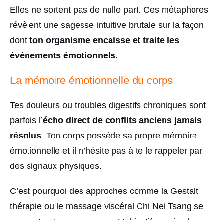
Elles ne sortent pas de nulle part. Ces métaphores
révèlent une sagesse intuitive brutale sur la façon
dont
ton organisme encaisse et traite les
événements émotionnels
.
La mémoire émotionnelle du corps
Tes douleurs ou troubles digestifs chroniques sont
parfois l’
écho direct de conflits anciens jamais
résolus
. Ton corps possède sa propre mémoire
émotionnelle et il n’hésite pas à te le rappeler par
des signaux physiques.
C’est pourquoi des approches comme la Gestalt-
thérapie ou le massage viscéral Chi Nei Tsang se