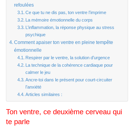
refoulées
Ce que tu ne dis pas, ton ventre l’imprime
La mémoire émotionnelle du corps
L’inflammation, la réponse physique au stress
psychique
Comment apaiser ton ventre en pleine tempête
émotionnelle
Respirer par le ventre, la solution d’urgence
La technique de la cohérence cardiaque pour
calmer le jeu
Ancre-toi dans le présent pour court-circuiter
l’anxiété
Articles similaires :
Ton ventre, ce deuxième cerveau qui
te parle