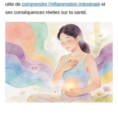
utile de
comprendre l’inflammation intestinale
et
ses conséquences réelles sur ta santé.