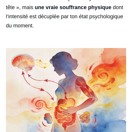
tête », mais
une vraie souffrance physique
dont
l’intensité est décuplée par ton état psychologique
du moment.