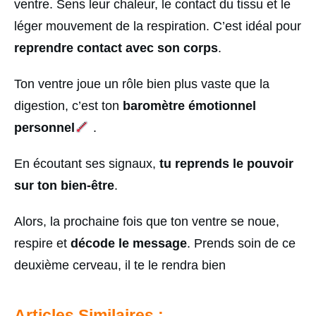
ventre. Sens leur chaleur, le contact du tissu et le
léger mouvement de la respiration. C’est idéal pour
reprendre contact avec son corps
.
Ton ventre joue un rôle bien plus vaste que la
digestion, c’est ton
baromètre émotionnel
personnel
.
En écoutant ses signaux,
tu reprends le pouvoir
sur ton bien-être
.
Alors, la prochaine fois que ton ventre se noue,
respire et
décode le message
. Prends soin de ce
deuxième cerveau, il te le rendra bien
Articles Similaires :