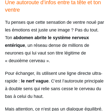
Une autoroute d’infos entre ta tête et ton
ventre
Tu penses que cette sensation de ventre noué par
les émotions est juste une image ? Pas du tout.
Ton
abdomen abrite le système nerveux
entérique
, un réseau dense de millions de
neurones qui lui vaut son titre légitime de
« deuxième cerveau ».
Pour échanger, ils utilisent une ligne directe ultra-
rapide :
le nerf vague
. C’est l’autoroute principale
à double sens qui relie sans cesse le cerveau du
bas à celui du haut.
Mais attention, ce n’est pas un dialogue équilibré.