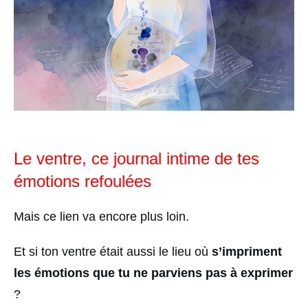
Le ventre, ce journal intime de tes
émotions refoulées
Mais ce lien va encore plus loin.
Et si ton ventre était aussi le lieu où
s’impriment
les émotions que tu ne parviens pas à exprimer
?