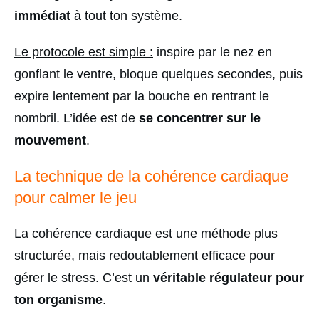
immédiat
à tout ton système.
Le protocole est simple :
inspire par le nez en
gonflant le ventre, bloque quelques secondes, puis
expire lentement par la bouche en rentrant le
nombril. L’idée est de
se concentrer sur le
mouvement
.
La technique de la cohérence cardiaque
pour calmer le jeu
La cohérence cardiaque est une méthode plus
structurée, mais redoutablement efficace pour
gérer le stress. C’est un
véritable régulateur pour
ton organisme
.