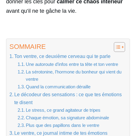
donner les clés pour
calmer ce chaos intérieur
avant qu’il ne te gâche la vie.
SOMMAIRE
Ton ventre, ce deuxième cerveau qui te parle
Une autoroute d’infos entre ta tête et ton ventre
La sérotonine, l’hormone du bonheur qui vient du
ventre
Quand la communication déraille
Le décodeur des sensations : ce que tes émotions
te disent
Le stress, ce grand agitateur de tripes
Chaque émotion, sa signature abdominale
Plus que des papillons dans le ventre
Le ventre, ce journal intime de tes émotions