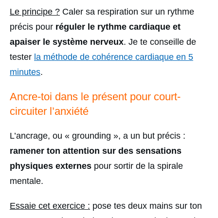
Le principe ?
Caler sa respiration sur un rythme
précis pour
réguler le rythme cardiaque et
apaiser le système nerveux
. Je te conseille de
tester
la méthode de cohérence cardiaque en 5
minutes
.
Ancre-toi dans le présent pour court-
circuiter l’anxiété
L’ancrage, ou « grounding », a un but précis :
ramener ton attention sur des sensations
physiques externes
pour sortir de la spirale
mentale.
Essaie cet exercice :
pose tes deux mains sur ton