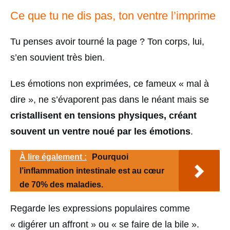
Ce que tu ne dis pas, ton ventre l’imprime
Tu penses avoir tourné la page ? Ton corps, lui,
s’en souvient très bien.
Les émotions non exprimées, ce fameux « mal à
dire », ne s’évaporent pas dans le néant mais se
cristallisent en tensions physiques, créant
souvent un ventre noué par les émotions
.
À lire également :
Pourquoi
l’inflammation intestinale est au cœur
de 70% des maladies.
Regarde les expressions populaires comme
« digérer un affront » ou « se faire de la bile ».