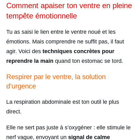
Comment apaiser ton ventre en pleine
tempête émotionnelle
Tu as saisi le lien entre le ventre noué et les
émotions. Mais comprendre ne suffit pas, il faut
agir. Voici des
techniques concrètes pour
reprendre la main
quand ton estomac se tord.
Respirer par le ventre, la solution
d’urgence
La respiration abdominale est ton outil le plus
direct.
Elle ne sert pas juste à s’oxygéner : elle stimule le
nerf vague, envoyant un
signal de calme