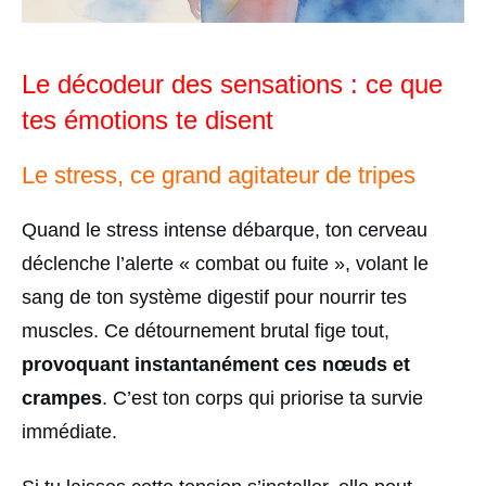
Le décodeur des sensations : ce que
tes émotions te disent
Le stress, ce grand agitateur de tripes
Quand le stress intense débarque, ton cerveau
déclenche l’alerte « combat ou fuite », volant le
sang de ton système digestif pour nourrir tes
muscles. Ce détournement brutal fige tout,
provoquant instantanément ces nœuds et
crampes
. C’est ton corps qui priorise ta survie
immédiate.