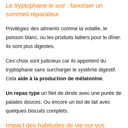
Le tryptophane le soir : favoriser un
sommeil réparateur
Privilégiez des aliments comme la volaille, le
poisson blanc, ou les produits laitiers pour le dîner.
Ils sont plus digestes.
Ces choix sont judicieux car ils apportent du
tryptophane sans surcharger le système digestif.
Cela
aide à la production de mélatonine
.
Un repas type
un filet de dinde avec une purée de
patates douces. Ou encore un bol de lait avec
quelques biscuits complets.
Impact des habitudes de vie sur vos