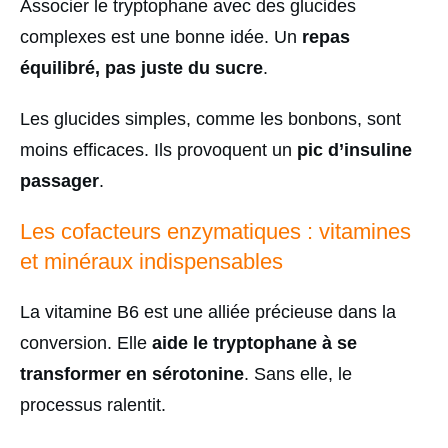
Associer le tryptophane avec des glucides
complexes est une bonne idée. Un
repas
équilibré, pas juste du sucre
.
Les glucides simples, comme les bonbons, sont
moins efficaces. Ils provoquent un
pic d’insuline
passager
.
Les cofacteurs enzymatiques : vitamines
et minéraux indispensables
La vitamine B6 est une alliée précieuse dans la
conversion. Elle
aide le tryptophane à se
transformer en sérotonine
. Sans elle, le
processus ralentit.