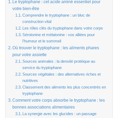
Le tryptophane : cet acide aminé essentiel pour
votre bien-être
Comprendre le tryptophane : un bloc de
construction vital
Les rôles clés du tryptophane dans votre corps
Sérotonine et mélatonine : vos alliées pour
l’humeur et le sommeil
Où trouver le tryptophane : les aliments phares
pour votre assiette
Sources animales : la densité protéique au
service du tryptophane
Sources végétales : des alternatives riches et
nutritives
Classement des aliments les plus concentrés en
tryptophane
Comment votre corps absorbe le tryptophane : les
bonnes associations alimentaires
La synergie avec les glucides : un passage