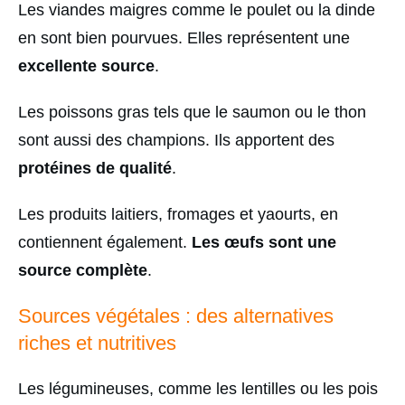
Les viandes maigres comme le poulet ou la dinde
en sont bien pourvues. Elles représentent une
excellente source
.
Les poissons gras tels que le saumon ou le thon
sont aussi des champions. Ils apportent des
protéines de qualité
.
Les produits laitiers, fromages et yaourts, en
contiennent également.
Les œufs sont une
source complète
.
Sources végétales : des alternatives
riches et nutritives
Les légumineuses, comme les lentilles ou les pois