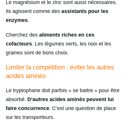
Le magnésium et le zinc sont aussi nécessaires.
Ils agissent comme des
assistants pour les
enzymes
.
Cherchez des
aliments riches en ces
cofacteurs
. Les légumes verts, les noix et les
graines sont de bons choix.
Limiter la compétition : éviter les autres
acides aminés
Le tryptophane doit parfois « se battre » pour être
absorbé.
D’autres acides aminés peuvent lui
faire concurrence
. C’est une question de place
sur les transporteurs.