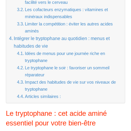
facilité vers le cerveau
Les cofacteurs enzymatiques : vitamines et
minéraux indispensables
Limiter la compétition : éviter les autres acides
aminés
Intégrer le tryptophane au quotidien : menus et
habitudes de vie
Idées de menus pour une journée riche en
tryptophane
Le tryptophane le soir : favoriser un sommeil
réparateur
Impact des habitudes de vie sur vos niveaux de
tryptophane
Articles similaires :
Le tryptophane : cet acide aminé
essentiel pour votre bien-être