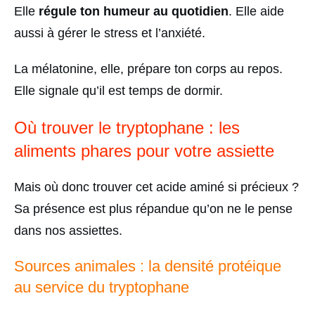
Elle
régule ton humeur au quotidien
. Elle aide
aussi à gérer le stress et l’anxiété.
La mélatonine, elle, prépare ton corps au repos.
Elle signale qu’il est temps de dormir.
Où trouver le tryptophane : les
aliments phares pour votre assiette
Mais où donc trouver cet acide aminé si précieux ?
Sa présence est plus répandue qu’on ne le pense
dans nos assiettes.
Sources animales : la densité protéique
au service du tryptophane