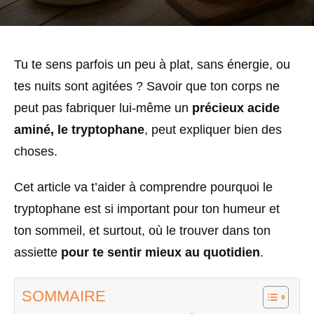
Tu te sens parfois un peu à plat, sans énergie, ou
tes nuits sont agitées ? Savoir que ton corps ne
peut pas fabriquer lui-même un
précieux acide
aminé, le tryptophane
, peut expliquer bien des
choses.
Cet article va t’aider à comprendre pourquoi le
tryptophane est si important pour ton humeur et
ton sommeil, et surtout, où le trouver dans ton
assiette
pour te sentir mieux au quotidien
.
SOMMAIRE