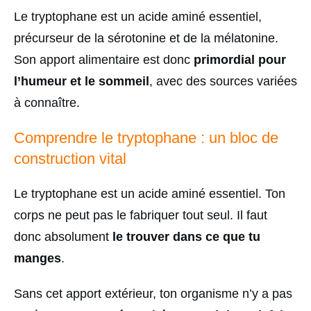
Le tryptophane est un acide aminé essentiel,
précurseur de la sérotonine et de la mélatonine.
Son apport alimentaire est donc
primordial pour
l’humeur et le sommeil
, avec des sources variées
à connaître.
Comprendre le tryptophane : un bloc de
construction vital
Le tryptophane est un acide aminé essentiel. Ton
corps ne peut pas le fabriquer tout seul. Il faut
donc absolument
le trouver dans ce que tu
manges
.
Sans cet apport extérieur, ton organisme n’y a pas