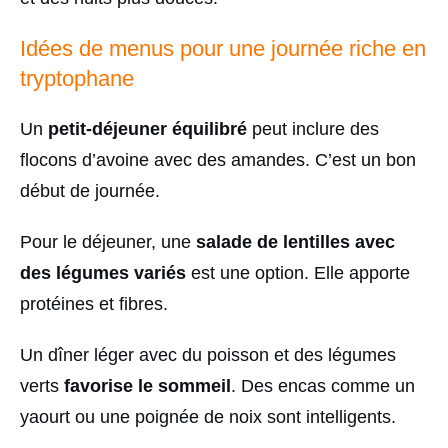
Idées de menus pour une journée riche en
tryptophane
Un
petit-déjeuner équilibré
peut inclure des
flocons d’avoine avec des amandes. C’est un bon
début de journée.
Pour le déjeuner, une
salade de lentilles avec
des légumes variés
est une option. Elle apporte
protéines et fibres.
Un dîner léger avec du poisson et des légumes
verts
favorise le sommeil
. Des encas comme un
yaourt ou une poignée de noix sont intelligents.