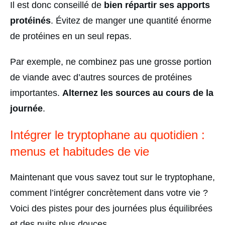
Il est donc conseillé de
bien répartir ses apports
protéinés
. Évitez de manger une quantité énorme
de protéines en un seul repas.
Par exemple, ne combinez pas une grosse portion
de viande avec d’autres sources de protéines
importantes.
Alternez les sources au cours de la
journée
.
Intégrer le tryptophane au quotidien :
menus et habitudes de vie
Maintenant que vous savez tout sur le tryptophane,
comment l’intégrer concrètement dans votre vie ?
Voici des pistes pour des journées plus équilibrées
et des nuits plus douces.