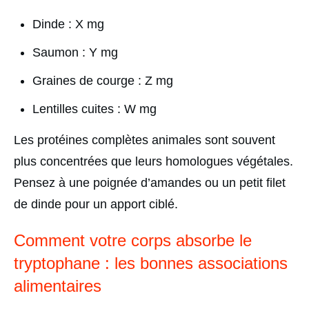
Dinde : X mg
Saumon : Y mg
Graines de courge : Z mg
Lentilles cuites : W mg
Les protéines complètes animales sont souvent
plus concentrées que leurs homologues végétales.
Pensez à une poignée d’amandes ou un petit filet
de dinde pour un apport ciblé.
Comment votre corps absorbe le
tryptophane : les bonnes associations
alimentaires