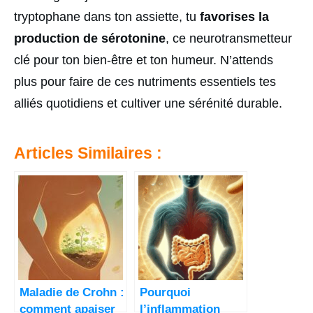
tryptophane dans ton assiette, tu
favorises la
production de sérotonine
, ce neurotransmetteur
clé pour ton bien-être et ton humeur. N’attends
plus pour faire de ces nutriments essentiels tes
alliés quotidiens et cultiver une sérénité durable.
Articles Similaires :
Maladie de Crohn :
Pourquoi
comment apaiser
l’inflammation