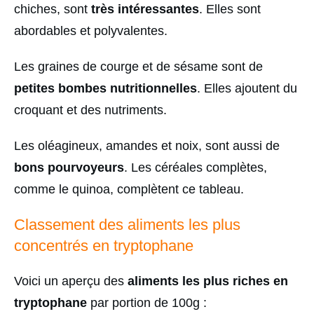
chiches, sont
très intéressantes
. Elles sont
abordables et polyvalentes.
Les graines de courge et de sésame sont de
petites bombes nutritionnelles
. Elles ajoutent du
croquant et des nutriments.
Les oléagineux, amandes et noix, sont aussi de
bons pourvoyeurs
. Les céréales complètes,
comme le quinoa, complètent ce tableau.
Classement des aliments les plus
concentrés en tryptophane
Voici un aperçu des
aliments les plus riches en
tryptophane
par portion de 100g :