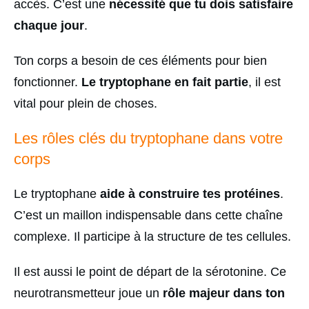
accès. C’est une
nécessité que tu dois satisfaire
chaque jour
.
Ton corps a besoin de ces éléments pour bien
fonctionner.
Le tryptophane en fait partie
, il est
vital pour plein de choses.
Les rôles clés du tryptophane dans votre
corps
Le tryptophane
aide à construire tes protéines
.
C’est un maillon indispensable dans cette chaîne
complexe. Il participe à la structure de tes cellules.
Il est aussi le point de départ de la sérotonine. Ce
neurotransmetteur joue un
rôle majeur dans ton