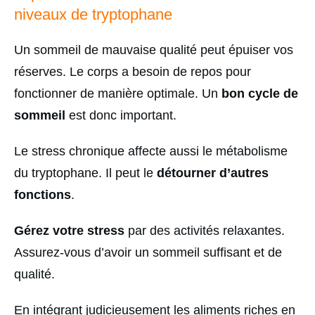
niveaux de tryptophane
Un sommeil de mauvaise qualité peut épuiser vos
réserves. Le corps a besoin de repos pour
fonctionner de manière optimale. Un
bon cycle de
sommeil
est donc important.
Le stress chronique affecte aussi le métabolisme
du tryptophane. Il peut le
détourner d’autres
fonctions
.
Gérez votre stress
par des activités relaxantes.
Assurez-vous d’avoir un sommeil suffisant et de
qualité.
En intégrant judicieusement les aliments riches en