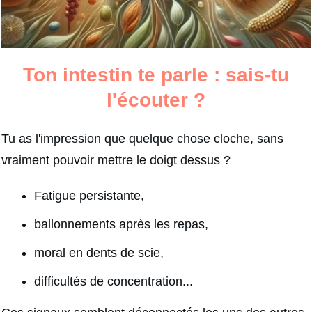
Ton intestin te parle : sais-tu
l'écouter ?
Tu as l'impression que quelque chose cloche, sans
vraiment pouvoir mettre le doigt dessus ?
Fatigue persistante,
ballonnements après les repas,
moral en dents de scie,
difficultés de concentration...