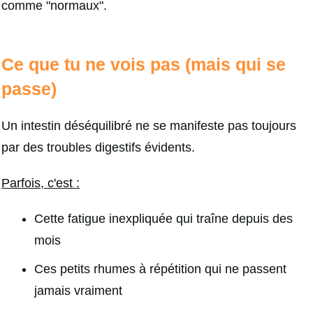
comme "normaux".
Ce que tu ne vois pas (mais qui se
passe)
Un intestin déséquilibré ne se manifeste pas toujours
par des troubles digestifs évidents.
Parfois, c'est :
Cette fatigue inexpliquée qui traîne depuis des
mois
Ces petits rhumes à répétition qui ne passent
jamais vraiment