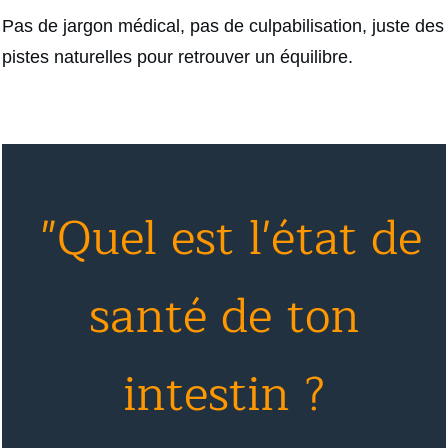
Pas de jargon médical, pas de culpabilisation, juste des
pistes naturelles pour retrouver un équilibre.
"Quel est l'état de
santé de ton
intestin ?