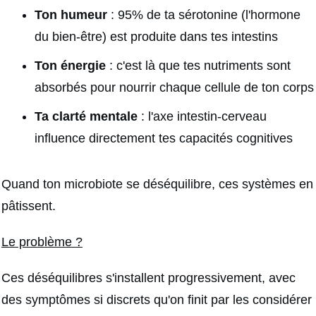
Ton humeur
: 95% de ta sérotonine (l'hormone
du bien-être) est produite dans tes intestins
Ton énergie
: c'est là que tes nutriments sont
absorbés pour nourrir chaque cellule de ton corps
Ta clarté mentale
: l'axe intestin-cerveau
influence directement tes capacités cognitives
Quand ton microbiote se déséquilibre, ces systèmes en
pâtissent.
Le problème ?
Ces déséquilibres s'installent progressivement, avec
des symptômes si discrets qu'on finit par les considérer