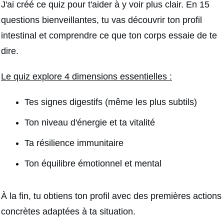
J'ai créé ce quiz pour t'aider à y voir plus clair. En 15
questions bienveillantes, tu vas découvrir ton profil
intestinal et comprendre ce que ton corps essaie de te
dire.
Le quiz explore 4 dimensions essentielles :
Tes signes digestifs (même les plus subtils)
Ton niveau d'énergie et ta vitalité
Ta résilience immunitaire
Ton équilibre émotionnel et mental
À la fin, tu obtiens ton profil avec des premières actions
concrètes adaptées à ta situation.