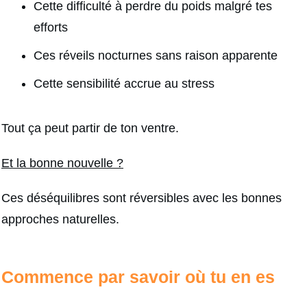
Cette difficulté à perdre du poids malgré tes
efforts
Ces réveils nocturnes sans raison apparente
Cette sensibilité accrue au stress
Tout ça peut partir de ton ventre.
Et la bonne nouvelle ?
Ces déséquilibres sont réversibles avec les bonnes
approches naturelles.
Commence par savoir où tu en es