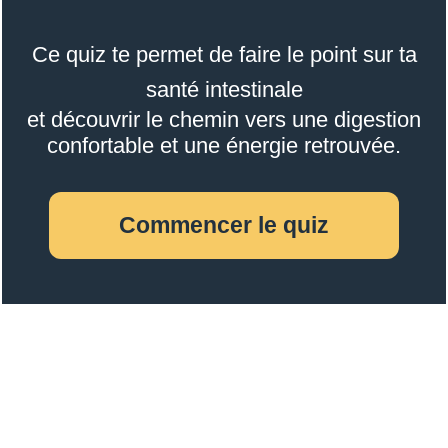
Ce quiz te permet de faire le point sur ta
santé intestinale
et découvrir le chemin vers une digestion
confortable et une énergie retrouvée.
Commencer le quiz