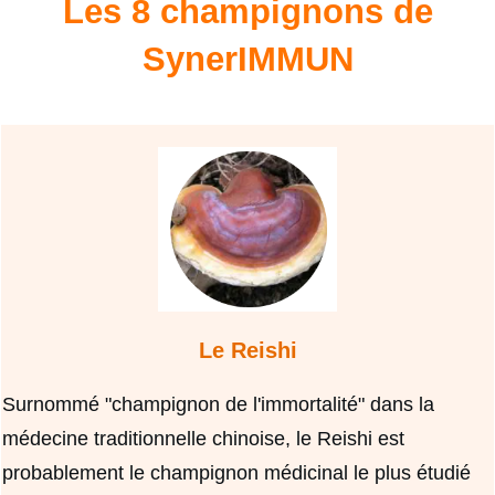
Les 8 champignons de
SynerIMMUN
Le Reishi
Surnommé "champignon de l'immortalité" dans la
médecine traditionnelle chinoise, le Reishi est
probablement le champignon médicinal le plus étudié