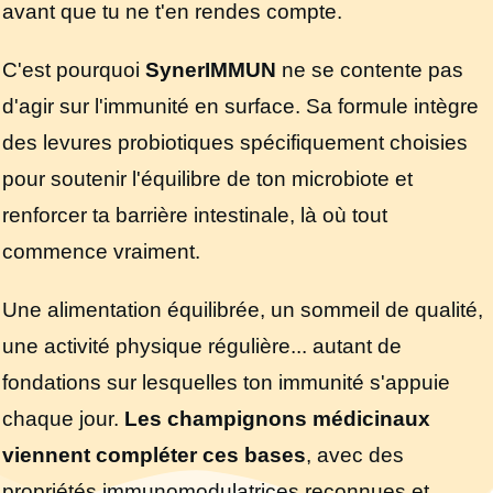
avant que tu ne t'en rendes compte.
C'est pourquoi
SynerIMMUN
ne se contente pas
d'agir sur l'immunité en surface. Sa formule intègre
des levures probiotiques spécifiquement choisies
pour soutenir l'équilibre de ton microbiote et
renforcer ta barrière intestinale, là où tout
commence vraiment.
Une alimentation équilibrée, un sommeil de qualité,
une activité physique régulière... autant de
fondations sur lesquelles ton immunité s'appuie
chaque jour.
Les champignons médicinaux
viennent compléter ces bases
, avec des
propriétés immunomodulatrices reconnues et