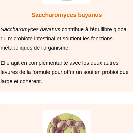
Saccharomyces bayanus
Saccharomyces bayanus
contribue à l'équilibre global
du microbiote intestinal et soutient les fonctions
métaboliques de l'organisme.
Elle agit en complémentarité avec les deux autres
levures de la formule pour offrir un soutien probiotique
large et cohérent.