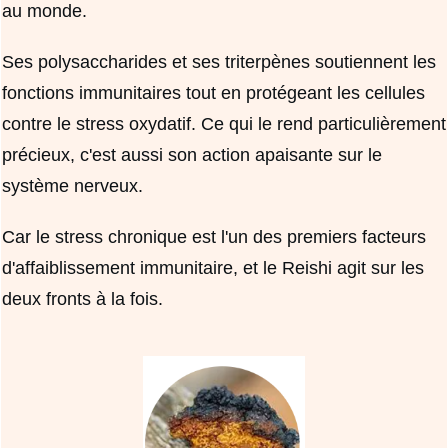
au monde.
Ses polysaccharides et ses triterpènes soutiennent les
fonctions immunitaires tout en protégeant les cellules
contre le stress oxydatif. Ce qui le rend particulièrement
précieux, c'est aussi son action apaisante sur le
système nerveux.
Car le stress chronique est l'un des premiers facteurs
d'affaiblissement immunitaire, et le Reishi agit sur les
deux fronts à la fois.