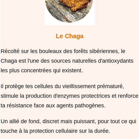
Le Chaga
Récolté sur les bouleaux des forêts sibériennes, le
Chaga est l'une des sources naturelles d'antioxydants
les plus concentrées qui existent.
Il protège tes cellules du vieillissement prématuré,
stimule la production d'enzymes protectrices et renforce
ta résistance face aux agents pathogènes.
Un allié de fond, discret mais puissant, pour tout ce qui
touche à la protection cellulaire sur la durée.