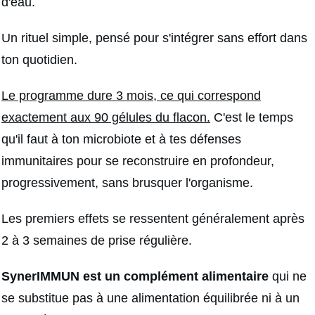
d'eau.
Un rituel simple, pensé pour s'intégrer sans effort dans
ton quotidien.
Le programme dure 3 mois, ce qui correspond
exactement aux 90 gélules du flacon.
C'est le temps
qu'il faut à ton microbiote et à tes défenses
immunitaires pour se reconstruire en profondeur,
progressivement, sans brusquer l'organisme.
Les premiers effets se ressentent généralement après
2 à 3 semaines de prise régulière.
SynerIMMUN est un complément alimentaire
qui ne
se substitue pas à une alimentation équilibrée ni à un