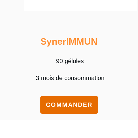
Syner
IMMUN
90 gélules
3 mois de consommation
COMMANDER