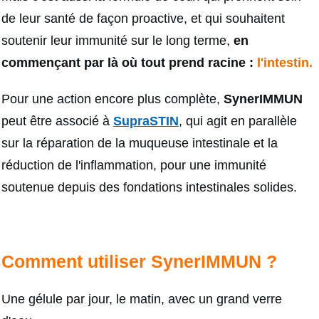
de leur santé de façon proactive, et qui souhaitent
soutenir leur immunité sur le long terme,
en
commençant par là où tout prend racine :
l'intestin.
Pour une action encore plus complète,
SynerIMMUN
peut être associé à
SupraSTIN
, qui agit en parallèle
sur la réparation de la muqueuse intestinale et la
réduction de l'inflammation, pour une immunité
soutenue depuis des fondations intestinales solides.
Comment utiliser SynerIMMUN ?
Une gélule par jour, le matin, avec un grand verre