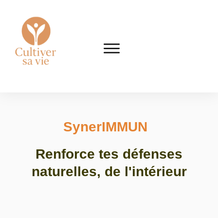
Syner
IMMUN
Renforce tes défenses
naturelles, de l'intérieur