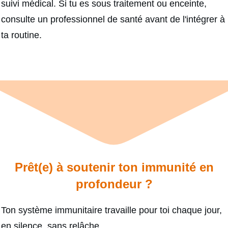
suivi médical. Si tu es sous traitement ou enceinte,
consulte un professionnel de santé avant de l'intégrer à
ta routine.
Prêt(e) à soutenir ton immunité en
profondeur ?
Ton système immunitaire travaille pour toi chaque jour,
en silence, sans relâche.