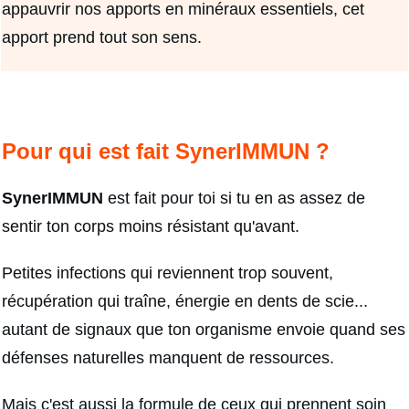
appauvrir nos apports en minéraux essentiels, cet
apport prend tout son sens.
Pour qui est fait SynerIMMUN ?
SynerIMMUN
est fait pour toi si tu en as assez de
sentir ton corps moins résistant qu'avant.
Petites infections qui reviennent trop souvent,
récupération qui traîne, énergie en dents de scie...
autant de signaux que ton organisme envoie quand ses
défenses naturelles manquent de ressources.
Mais c'est aussi la formule de ceux qui prennent soin