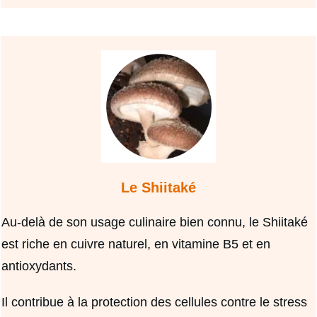
Le Shiitaké
Au-delà de son usage culinaire bien connu, le Shiitaké
est riche en cuivre naturel, en vitamine B5 et en
antioxydants.
Il contribue à la protection des cellules contre le stress