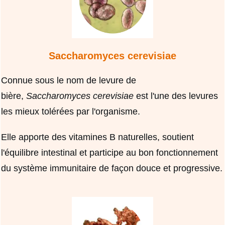
Saccharomyces cerevisiae
Connue sous le nom de levure de
bière,
Saccharomyces cerevisiae
est l'une des levures
les mieux tolérées par l'organisme.
Elle apporte des vitamines B naturelles, soutient
l'équilibre intestinal et participe au bon fonctionnement
du système immunitaire de façon douce et progressive.