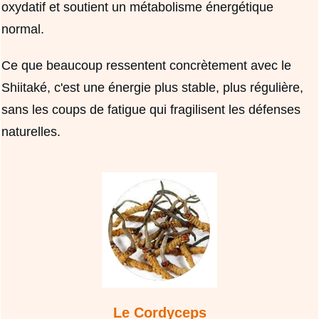
oxydatif et soutient un métabolisme énergétique
normal.
Ce que beaucoup ressentent concrètement avec le
Shiitaké, c'est une énergie plus stable, plus régulière,
sans les coups de fatigue qui fragilisent les défenses
naturelles.
Le Cordyceps