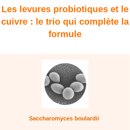
Les levures probiotiques et le
cuivre : le trio qui complète la
formule
Saccharomyces boulardii