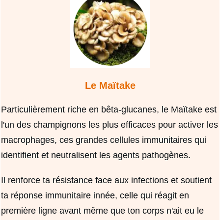
Le Maïtake
Particulièrement riche en bêta-glucanes, le Maïtake est
l'un des champignons les plus efficaces pour activer les
macrophages, ces grandes cellules immunitaires qui
identifient et neutralisent les agents pathogènes.
Il renforce ta résistance face aux infections et soutient
ta réponse immunitaire innée, celle qui réagit en
première ligne avant même que ton corps n'ait eu le