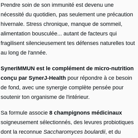
Prendre soin de son immunité est devenu une
nécessité du quotidien, pas seulement une précaution
hivernale. Stress chronique, manque de sommeil,
alimentation bousculée... autant de facteurs qui
fragilisent silencieusement tes défenses naturelles tout
au long de l'année.
SynerIMMUN est le complément de micro-nutrition
conçu par SynerJ-Health
pour répondre à ce besoin
de fond, avec une synergie complète pensée pour
soutenir ton organisme de l'intérieur.
Sa formule associe
8 champignons médicinaux
soigneusement sélectionnés, des levures probiotiques
dont la reconnue
Saccharomyces boulardii
, et du