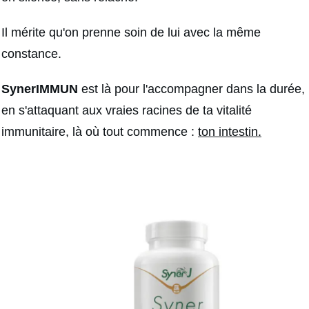
Il mérite qu'on prenne soin de lui avec la même
constance.
SynerIMMUN
est là pour l'accompagner dans la durée,
en s'attaquant aux vraies racines de ta vitalité
immunitaire, là où tout commence :
ton intestin.