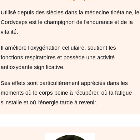
Utilisé depuis des siècles dans la médecine tibétaine, le
Cordyceps est le champignon de l'endurance et de la
vitalité.
Il améliore l'oxygénation cellulaire, soutient les
fonctions respiratoires et possède une activité
antioxydante significative.
Ses effets sont particulièrement appréciés dans les
moments où le corps peine à récupérer, où la fatigue
s'installe et où l'énergie tarde à revenir.