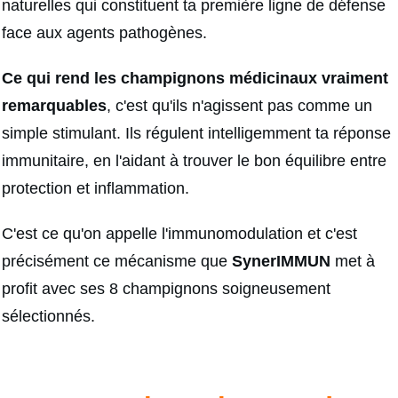
naturelles qui constituent ta première ligne de défense
face aux agents pathogènes.
Ce qui rend les champignons médicinaux vraiment
remarquables
, c'est qu'ils n'agissent pas comme un
simple stimulant. Ils régulent intelligemment ta réponse
immunitaire, en l'aidant à trouver le bon équilibre entre
protection et inflammation.
C'est ce qu'on appelle l'immunomodulation et c'est
précisément ce mécanisme que
SynerIMMUN
met à
profit avec ses 8 champignons soigneusement
sélectionnés.