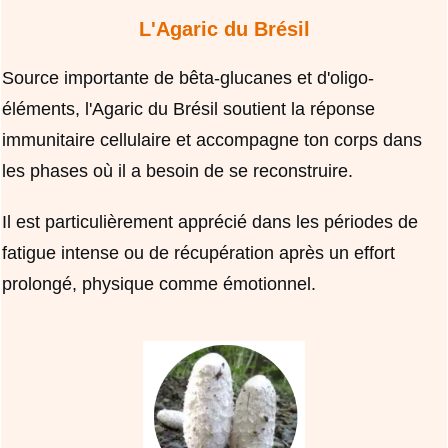
L'Agaric du Brésil
Source importante de bêta-glucanes et d'oligo-
éléments, l'Agaric du Brésil soutient la réponse
immunitaire cellulaire et accompagne ton corps dans
les phases où il a besoin de se reconstruire.
Il est particulièrement apprécié dans les périodes de
fatigue intense ou de récupération après un effort
prolongé, physique comme émotionnel.