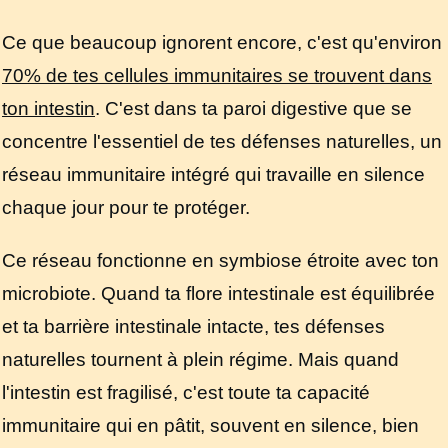
Ce que beaucoup ignorent encore, c'est qu'environ
70% de tes cellules immunitaires se trouvent dans
ton intestin
. C'est dans ta paroi digestive que se
concentre l'essentiel de tes défenses naturelles, un
réseau immunitaire intégré qui travaille en silence
chaque jour pour te protéger.
Ce réseau fonctionne en symbiose étroite avec ton
microbiote. Quand ta flore intestinale est équilibrée
et ta barrière intestinale intacte, tes défenses
naturelles tournent à plein régime. Mais quand
l'intestin est fragilisé, c'est toute ta capacité
immunitaire qui en pâtit, souvent en silence, bien