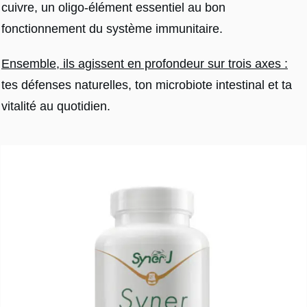
cuivre, un oligo-élément essentiel au bon
fonctionnement du système immunitaire.
Ensemble, ils agissent en profondeur sur trois axes :
tes défenses naturelles, ton microbiote intestinal et ta
vitalité au quotidien.