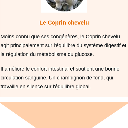
Le Coprin chevelu
Moins connu que ses congénères, le Coprin chevelu
agit principalement sur l'équilibre du système digestif et
la régulation du métabolisme du glucose.
Il améliore le confort intestinal et soutient une bonne
circulation sanguine. Un champignon de fond, qui
travaille en silence sur l'équilibre global.