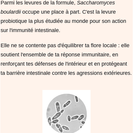
Parmi les levures de la formule,
Saccharomyces
boulardii
occupe une place à part. C'est la levure
probiotique la plus étudiée au monde pour son action
sur l'immunité intestinale.
Elle ne se contente pas d'équilibrer ta flore locale : elle
soutient l'ensemble de ta réponse immunitaire, en
renforçant tes défenses de l'intérieur et en protégeant
ta barrière intestinale contre les agressions extérieures.