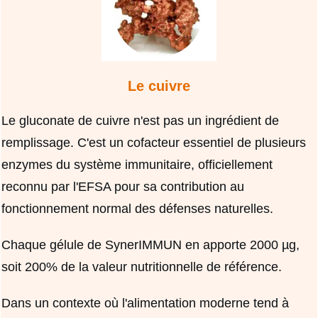
Le cuivre
Le gluconate de cuivre n'est pas un ingrédient de
remplissage. C'est un cofacteur essentiel de plusieurs
enzymes du système immunitaire, officiellement
reconnu par l'EFSA pour sa contribution au
fonctionnement normal des défenses naturelles.
Chaque gélule de SynerIMMUN en apporte 2000 µg,
soit 200% de la valeur nutritionnelle de référence.
Dans un contexte où l'alimentation moderne tend à