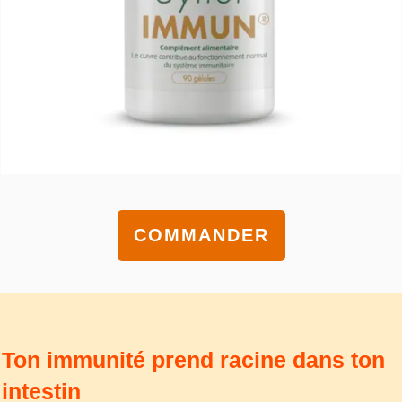
COMMANDER
Ton immunité prend racine dans ton
intestin