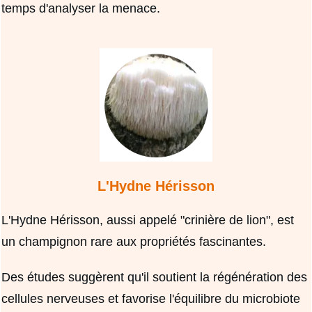
temps d'analyser la menace.
L'Hydne Hérisson
L'Hydne Hérisson, aussi appelé "crinière de lion", est
un champignon rare aux propriétés fascinantes.
Des études suggèrent qu'il soutient la régénération des
cellules nerveuses et favorise l'équilibre du microbiote