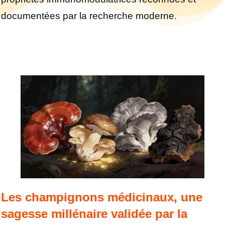
documentées par la recherche moderne.
Les champignons médicinaux, une
sagesse millénaire validée par la