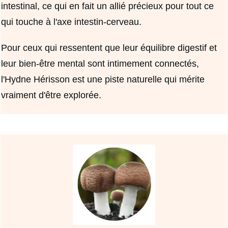
intestinal, ce qui en fait un allié précieux pour tout ce
qui touche à l'axe intestin-cerveau.
Pour ceux qui ressentent que leur équilibre digestif et
leur bien-être mental sont intimement connectés,
l'Hydne Hérisson est une piste naturelle qui mérite
vraiment d'être explorée.