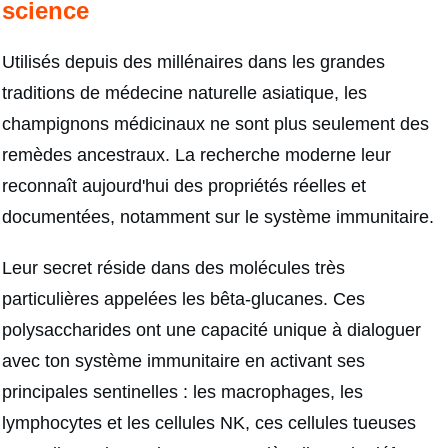
science
Utilisés depuis des millénaires dans les grandes
traditions de médecine naturelle asiatique, les
champignons médicinaux ne sont plus seulement des
remèdes ancestraux. La recherche moderne leur
reconnaît aujourd'hui des propriétés réelles et
documentées, notamment sur le système immunitaire.
Leur secret réside dans des molécules très
particulières appelées les bêta-glucanes. Ces
polysaccharides ont une capacité unique à dialoguer
avec ton système immunitaire en activant ses
principales sentinelles : les macrophages, les
lymphocytes et les cellules NK, ces cellules tueuses