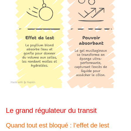
Le grand régulateur du transit
Quand tout est bloqué : l’effet de lest