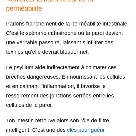
perméabilité
Parlons franchement de la perméabilité intestinale.
C’est le scénario catastrophe où ta paroi devient
une véritable passoire, laissant s’infiltrer des
toxines qu’elle devrait bloquer net.
Le psyllium aide indirectement à colmater ces
brèches dangereuses. En nourrissant les cellules
et en calmant l’inflammation, il favorise le
resserrement des jonctions serrées entre les
cellules de la paroi.
Ton intestin retrouve alors son rôle de filtre
intelligent. C’est une des
clés pour guérir