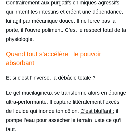
Contrairement aux purgatifs chimiques agressifs
qui irritent tes intestins et créent une dépendance,
lui agit par mécanique douce. Il ne force pas la
porte, il l’ouvre poliment. C’est le respect total de ta
physiologie.
Quand tout s’accélère : le pouvoir
absorbant
Et si c’est l’inverse, la débâcle totale ?
Le gel mucilagineux se transforme alors en éponge
ultra-performante. Il capture littéralement l’excès
de liquide qui inonde ton côlon.
C’est bluffant :
il
pompe l’eau pour assécher le terrain juste ce qu’il
faut.