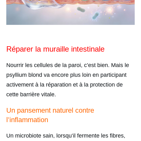
Réparer la muraille intestinale
Nourrir les cellules de la paroi, c’est bien. Mais le
psyllium blond va encore plus loin en participant
activement à la réparation et à la protection de
cette barrière vitale.
Un pansement naturel contre
l’inflammation
Un microbiote sain, lorsqu’il fermente les fibres,