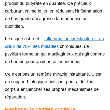
produit du butyrate en quantité. Ce précieux
carburant calme le jeu en réduisant l’inflammation
de bas grade qui agresse ta muqueuse au
quotidien.
Le risque est réel : l’
inflammation intestinale est au
cœur de 70% des maladies
chroniques. Le
psyllium forme un gel mucilagineux qui agit comme
un baume pour apaiser ce feu intérieur.
Ce n’est pas un remède miracle instantané. C’est
un support biologique puissant pour aider ton
corps à enclencher ses propres mécanismes de
réparation.
Renforcer la barrière contre la