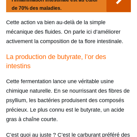
de 70% des maladies.
Cette action va bien au-delà de la simple
mécanique des fluides. On parle ici d’améliorer
activement la composition de ta flore intestinale.
La production de butyrate, l’or des
intestins
Cette fermentation lance une véritable usine
chimique naturelle. En se nourrissant des fibres de
psyllium, les bactéries produisent des composés
précieux. Le plus connu est le butyrate, un acide
gras à chaîne courte.
C’est quoi au juste ? C’est le carburant préféré des