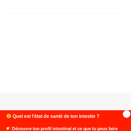
profondeur
Quel est l'état de santé de ton intestin ?
Découvre ton profil intestinal et ce que tu peux faire