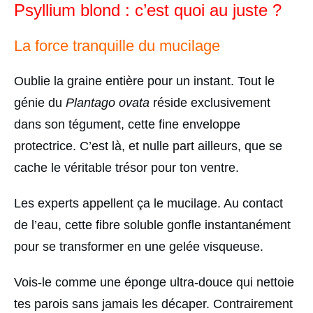
Psyllium blond : c’est quoi au juste ?
La force tranquille du mucilage
Oublie la graine entière pour un instant. Tout le
génie du
Plantago ovata
réside exclusivement
dans son tégument, cette fine enveloppe
protectrice. C’est là, et nulle part ailleurs, que se
cache le véritable trésor pour ton ventre.
Les experts appellent ça le mucilage. Au contact
de l’eau, cette fibre soluble gonfle instantanément
pour se transformer en une gelée visqueuse.
Vois-le comme une éponge ultra-douce qui nettoie
tes parois sans jamais les décaper. Contrairement