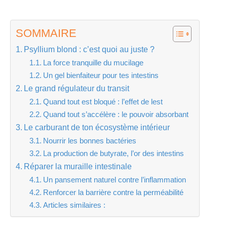
SOMMAIRE
Psyllium blond : c’est quoi au juste ?
La force tranquille du mucilage
Un gel bienfaiteur pour tes intestins
Le grand régulateur du transit
Quand tout est bloqué : l’effet de lest
Quand tout s’accélère : le pouvoir absorbant
Le carburant de ton écosystème intérieur
Nourrir les bonnes bactéries
La production de butyrate, l’or des intestins
Réparer la muraille intestinale
Un pansement naturel contre l’inflammation
Renforcer la barrière contre la perméabilité
Articles similaires :