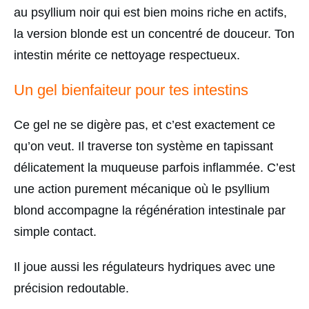
au psyllium noir qui est bien moins riche en actifs,
la version blonde est un concentré de douceur. Ton
intestin mérite ce nettoyage respectueux.
Un gel bienfaiteur pour tes intestins
Ce gel ne se digère pas, et c’est exactement ce
qu’on veut. Il traverse ton système en tapissant
délicatement la muqueuse parfois inflammée. C’est
une action purement mécanique où le psyllium
blond accompagne la régénération intestinale par
simple contact.
Il joue aussi les régulateurs hydriques avec une
précision redoutable.