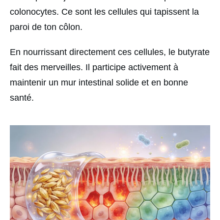
colonocytes. Ce sont les cellules qui tapissent la
paroi de ton côlon.
En nourrissant directement ces cellules, le butyrate
fait des merveilles. Il participe activement à
maintenir un mur intestinal solide et en bonne
santé.