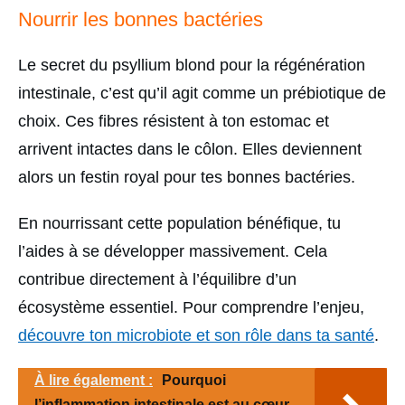
Nourrir les bonnes bactéries
Le secret du psyllium blond pour la régénération
intestinale, c’est qu’il agit comme un prébiotique de
choix. Ces fibres résistent à ton estomac et
arrivent intactes dans le côlon. Elles deviennent
alors un festin royal pour tes bonnes bactéries.
En nourrissant cette population bénéfique, tu
l’aides à se développer massivement. Cela
contribue directement à l’équilibre d’un
écosystème essentiel. Pour comprendre l’enjeu,
découvre ton microbiote et son rôle dans ta santé
.
À lire également :
Pourquoi
l’inflammation intestinale est au cœur