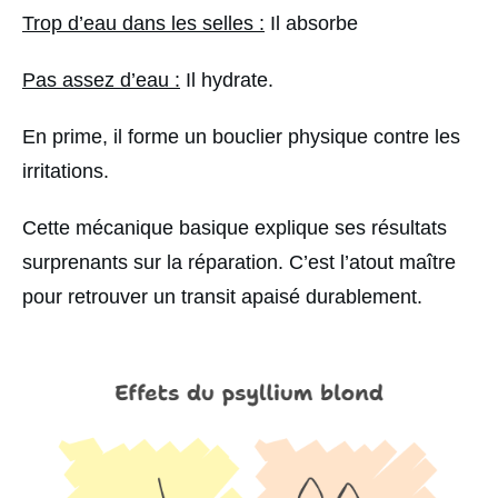
Trop d’eau dans les selles :
Il absorbe
Pas assez d’eau :
Il hydrate.
En prime, il forme un bouclier physique contre les
irritations.
Cette mécanique basique explique ses résultats
surprenants sur la réparation. C’est l’atout maître
pour retrouver un transit apaisé durablement.