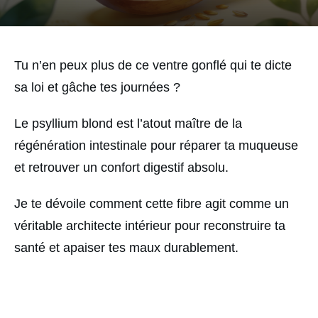
Tu n’en peux plus de ce ventre gonflé qui te dicte
sa loi et gâche tes journées ?
Le psyllium blond est l’atout maître de la
régénération intestinale pour réparer ta muqueuse
et retrouver un confort digestif absolu.
Je te dévoile comment cette fibre agit comme un
véritable architecte intérieur pour reconstruire ta
santé et apaiser tes maux durablement.