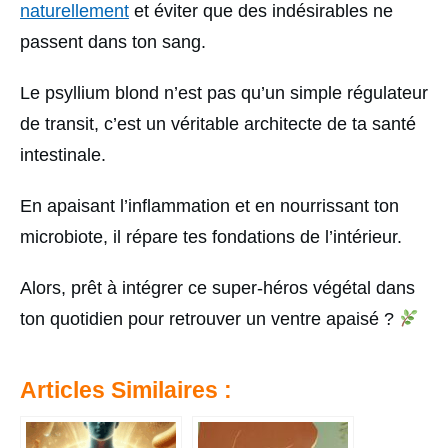
naturellement
et éviter que des indésirables ne
passent dans ton sang.
Le psyllium blond n’est pas qu’un simple régulateur
de transit, c’est un véritable architecte de ta santé
intestinale.
En apaisant l’inflammation et en nourrissant ton
microbiote, il répare tes fondations de l’intérieur.
Alors, prêt à intégrer ce super-héros végétal dans
ton quotidien pour retrouver un ventre apaisé ?
Articles Similaires :